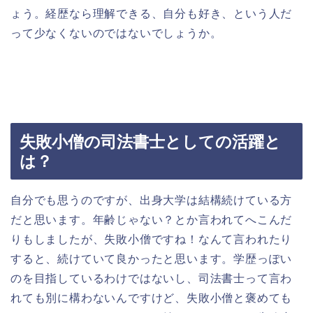
ょう。経歴なら理解できる、自分も好き、という人だ
って少なくないのではないでしょうか。
失敗小僧の司法書士としての活躍と
は？
自分でも思うのですが、出身大学は結構続けている方
だと思います。年齢じゃない？とか言われてへこんだ
りもしましたが、失敗小僧ですね！なんて言われたり
すると、続けていて良かったと思います。学歴っぽい
のを目指しているわけではないし、司法書士って言わ
れても別に構わないんですけど、失敗小僧と褒めても