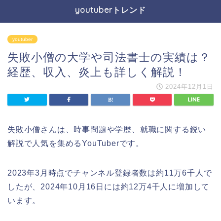
youtuberトレンド
youtuber
失敗小僧の大学や司法書士の実績は？
経歴、収入、炎上も詳しく解説！
2024年12月1日
失敗小僧さんは、時事問題や学歴、就職に関する鋭い
解説で人気を集めるYouTuberです。
2023年3月時点でチャンネル登録者数は約11万6千人で
したが、2024年10月16日には約12万4千人に増加して
います。​