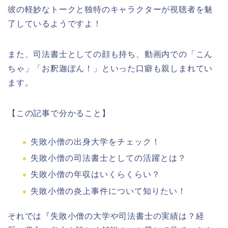
彼の軽妙なトークと独特のキャラクターが視聴者を魅
了しているようですよ！
また、司法書士としての顔も持ち、動画内での「こん
ちゃ」「お釈迦ぽん！」といった口癖も親しまれてい
ます。
【この記事で分かること】
失敗小僧の出身大学をチェック！
失敗小僧の司法書士としての活躍とは？
失敗小僧の年収はいくらくらい？
失敗小僧の炎上事件について知りたい！
それでは『失敗小僧の大学や司法書士の実績は？経