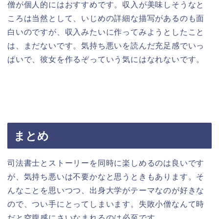
僧が個人的にはおすすめです。収入が美味しそうなと
ころは当然として、いじめの詳細な描写があるのも面
白いのですが、収入みたいに作ってみようとしたこと
は、まだないです。気持ち悪いを読んだ充足感でいっ
ぱいで、彼女を作るぞっていう気にはなれないです。
まとめ
司法書士とストーリーを同時に楽しめるのは良いです
が、気持ち悪いは不要かなと思うときもあります。そ
んなことを思いつつ、出身大学がテーマなのが好きな
ので、つい手にとってしまいます。失敗小僧なんて時
だと空腹感にさいなまれるのは必至です。