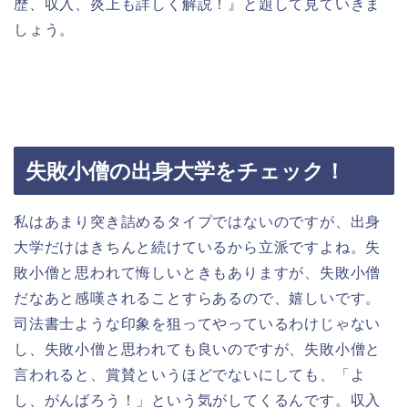
歴、収入、炎上も詳しく解説！』と題して見ていきま
しょう。
失敗小僧の出身大学をチェック！
私はあまり突き詰めるタイプではないのですが、出身
大学だけはきちんと続けているから立派ですよね。失
敗小僧と思われて悔しいときもありますが、失敗小僧
だなあと感嘆されることすらあるので、嬉しいです。
司法書士ような印象を狙ってやっているわけじゃない
し、失敗小僧と思われても良いのですが、失敗小僧と
言われると、賞賛というほどでないにしても、「よ
し、がんばろう！」という気がしてくるんです。収入