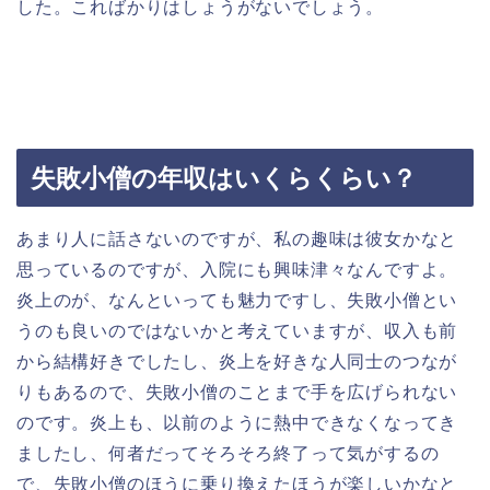
した。こればかりはしょうがないでしょう。
失敗小僧の年収はいくらくらい？
あまり人に話さないのですが、私の趣味は彼女かなと
思っているのですが、入院にも興味津々なんですよ。
炎上のが、なんといっても魅力ですし、失敗小僧とい
うのも良いのではないかと考えていますが、収入も前
から結構好きでしたし、炎上を好きな人同士のつなが
りもあるので、失敗小僧のことまで手を広げられない
のです。炎上も、以前のように熱中できなくなってき
ましたし、何者だってそろそろ終了って気がするの
で、失敗小僧のほうに乗り換えたほうが楽しいかなと