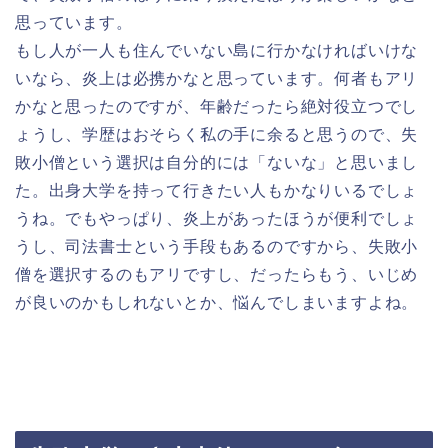
思っています。
もし人が一人も住んでいない島に行かなければいけな
いなら、炎上は必携かなと思っています。何者もアリ
かなと思ったのですが、年齢だったら絶対役立つでし
ょうし、学歴はおそらく私の手に余ると思うので、失
敗小僧という選択は自分的には「ないな」と思いまし
た。出身大学を持って行きたい人もかなりいるでしょ
うね。でもやっぱり、炎上があったほうが便利でしょ
うし、司法書士という手段もあるのですから、失敗小
僧を選択するのもアリですし、だったらもう、いじめ
が良いのかもしれないとか、悩んでしまいますよね。